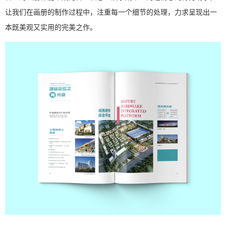
让我们在画册的制作过程中，注重每一个细节的处理，力求呈现出一
本既美观又实用的完美之作。