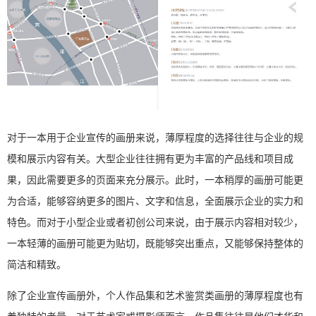
对于一本用于企业宣传的画册来说，薄厚程度的选择往往与企业的规
模和展示内容有关。大型企业往往拥有更为丰富的产品线和项目成
果，因此需要更多的页面来充分展示。此时，一本稍厚的画册可能更
为合适，能够容纳更多的图片、文字和信息，全面展示企业的实力和
特色。而对于小型企业或者初创公司来说，由于展示内容相对较少，
一本轻薄的画册可能更为贴切，既能够突出重点，又能够保持整体的
简洁和精致。
除了企业宣传画册外，个人作品集和艺术鉴赏类画册的薄厚程度也有