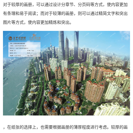
对于较厚的画册，可以通过设计分章节、分页码等方式，使内容更加
有条理和易于阅读；而对于较薄的画册，则可以通过精简文字和突出
图片等方式，使内容更加精炼和突出。
，在纸张的选择上，也需要根据画册的薄厚程度进行考虑。较厚的画