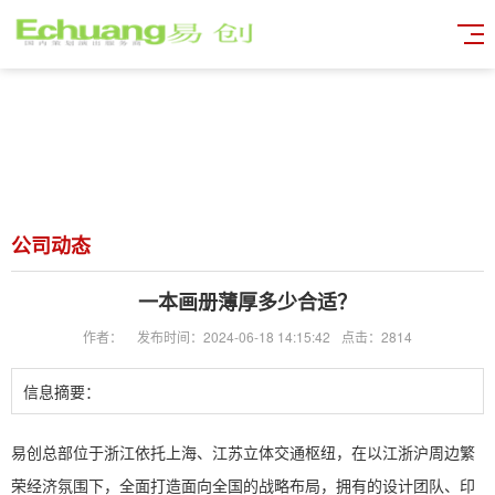
公司动态
一本画册薄厚多少合适？
作者：
发布时间：2024-06-18 14:15:42
点击：2814
信息摘要：
易创总部位于浙江依托上海、江苏立体交通枢纽，在以江浙沪周边繁
荣经济氛围下，全面打造面向全国的战略布局，拥有的设计团队、印