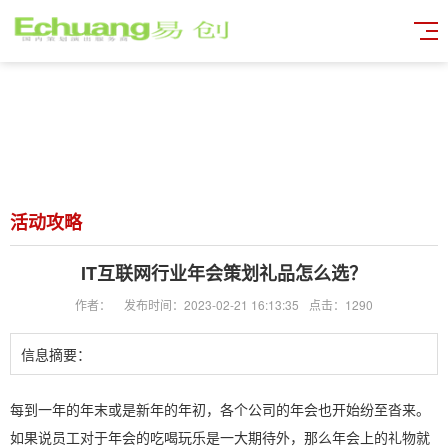
活动攻略
IT互联网行业年会策划礼品怎么选？
作者：
发布时间：2023-02-21 16:13:35
点击：1290
信息摘要：
每到一年的年末或是新年的年初，各个公司的年会也开始纷至沓来。
如果说员工对于年会的吃喝玩乐是一大期待外，那么年会上的礼物就