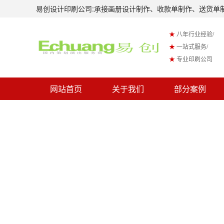
易创设计印刷公司:承接画册设计制作、收款单制作、送货单
★
八年行业经验/
★
一站式服务/
★
专业印刷公司
网站首页
关于我们
部分案例