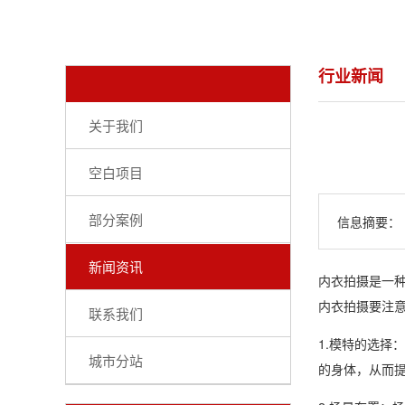
行业新闻
关于我们
空白项目
部分案例
信息摘要：
新闻资讯
内衣拍摄是一
内衣拍摄要注
联系我们
1.模特的选
城市分站
的身体，从而