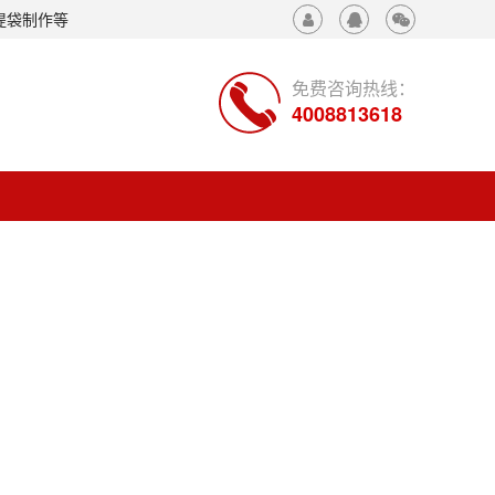
提袋制作等
免费咨询热线：
4008813618