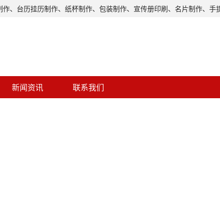
制作、台历挂历制作、纸杯制作、包装制作、宣传册印刷、名片制作、手
新闻资讯
联系我们