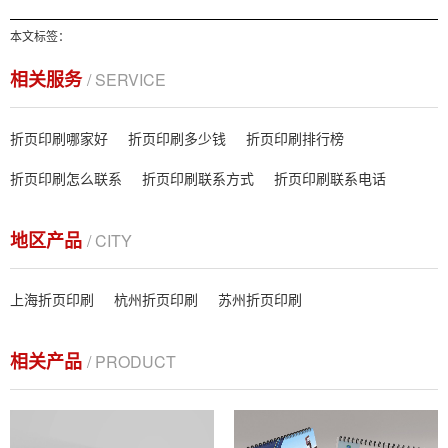
本文标签：
相关服务
/ SERVICE
折页印刷哪家好
折页印刷多少钱
折页印刷排行榜
折页印刷怎么联系
折页印刷联系方式
折页印刷联系电话
地区产品
/ CITY
上海折页印刷
杭州折页印刷
苏州折页印刷
相关产品
/ PRODUCT