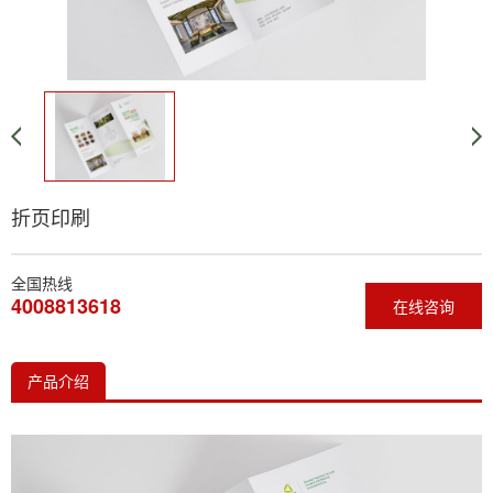
折页印刷
全国热线
4008813618
在线咨询
产品介绍