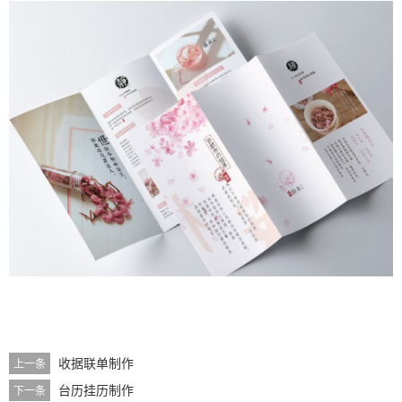
收据联单制作
上一条
台历挂历制作
下一条