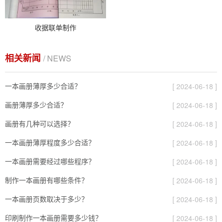
收据联单制作
相关新闻
/ NEWS
一本画册薄厚多少合适？
[ 2024-06-18 ]
画册薄厚多少合适？
[ 2024-06-18 ]
画册有几种可以选择？
[ 2024-06-18 ]
一本画册薄厚程度多少合适？
[ 2024-06-18 ]
一本画册需要经过哪些程序？
[ 2024-06-18 ]
制作一本画册有哪些条件？
[ 2024-06-18 ]
一本画册页数取决于多少？
[ 2024-06-18 ]
印刷制作一本画册需要多少钱？
[ 2024-06-18 ]